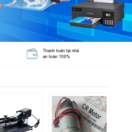
Thanh toán tại nhà
an toàn 100%