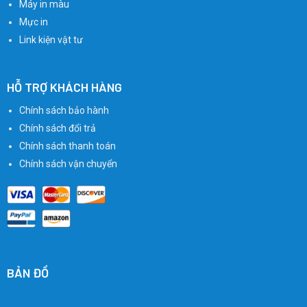
Máy in màu
Mực in
Link kiện vật tư
HỖ TRỢ KHÁCH HÀNG
Chính sách bảo hành
Chính sách đổi trả
Chính sách thanh toán
Chính sách vận chuyển
BẢN ĐỒ