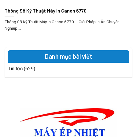
Thông Số Kỹ Thuật Máy In Canon 6770
Thông Số Kỹ Thuật Máy In Canon 6770 – Giải Pháp In Ấn Chuyên
Nghiệp ...
Danh mục bài viết
Tin tức
(629)