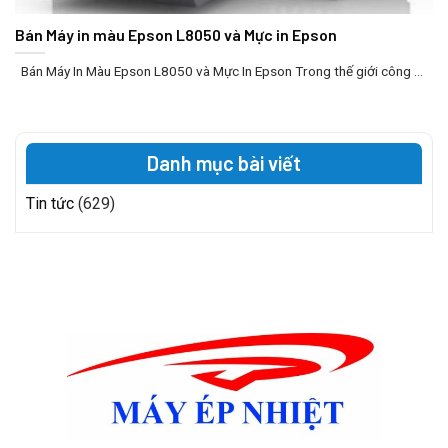
Bán Máy in màu Epson L8050 và Mực in Epson
Bán Máy In Màu Epson L8050 và Mực In Epson Trong thế giới công ...
Danh mục bài viết
Tin tức
(629)