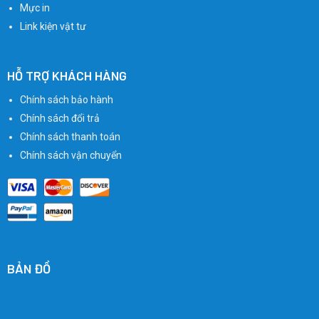
Mực in
Link kiện vật tư
HỖ TRỢ KHÁCH HÀNG
Chính sách bảo hành
Chính sách đổi trả
Chính sách thanh toán
Chính sách vận chuyển
BẢN ĐỒ