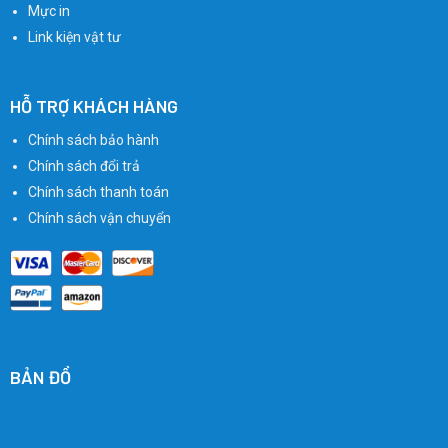
Mực in
Link kiện vật tư
HỖ TRỢ KHÁCH HÀNG
Chính sách bảo hành
Chính sách đổi trả
Chính sách thanh toán
Chính sách vận chuyển
BẢN ĐỒ