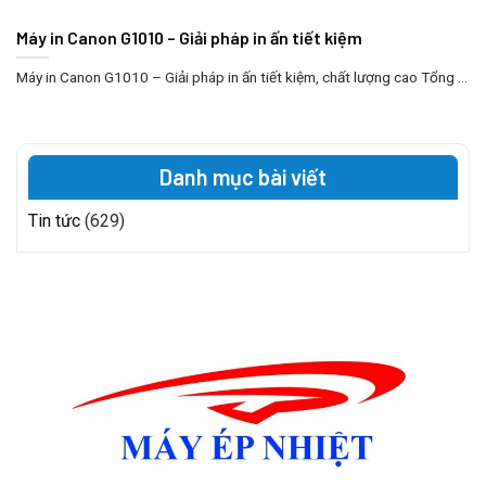
Máy in Canon G1010 – Giải pháp in ấn tiết kiệm
Máy in Canon G1010 – Giải pháp in ấn tiết kiệm, chất lượng cao Tổng ...
Danh mục bài viết
Tin tức
(629)