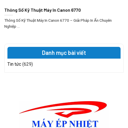
Thông Số Kỹ Thuật Máy In Canon 6770
Thông Số Kỹ Thuật Máy In Canon 6770 – Giải Pháp In Ấn Chuyên
Nghiệp ...
Danh mục bài viết
Tin tức
(629)