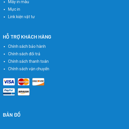
Máy in màu
Mực in
Link kiện vật tư
HỖ TRỢ KHÁCH HÀNG
Chính sách bảo hành
Chính sách đổi trả
Chính sách thanh toán
Chính sách vận chuyển
BẢN ĐỒ