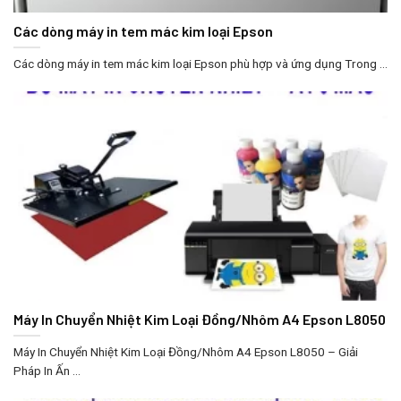
Các dòng máy in tem mác kim loại Epson
Các dòng máy in tem mác kim loại Epson phù hợp và ứng dụng Trong ...
Máy In Chuyển Nhiệt Kim Loại Đồng/Nhôm A4 Epson L8050
Máy In Chuyển Nhiệt Kim Loại Đồng/Nhôm A4 Epson L8050 – Giải
Pháp In Ấn ...