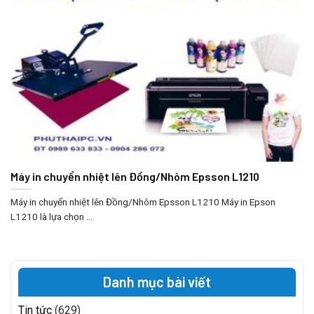
Máy in chuyển nhiệt lên Đồng/Nhôm Epsson L1210
Máy in chuyển nhiệt lên Đồng/Nhôm Epsson L1210 Máy in Epson
L1210 là lựa chọn ...
Danh mục bài viết
Tin tức
(629)