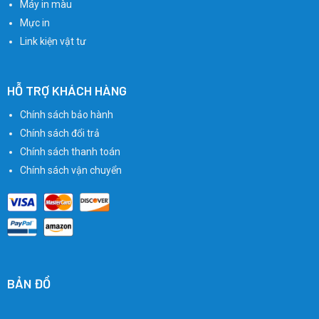
Máy in màu
Mực in
Link kiện vật tư
HỖ TRỢ KHÁCH HÀNG
Chính sách bảo hành
Chính sách đổi trả
Chính sách thanh toán
Chính sách vận chuyển
BẢN ĐỒ