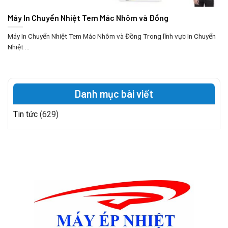
Máy In Chuyển Nhiệt Tem Mác Nhôm và Đồng
Máy In Chuyển Nhiệt Tem Mác Nhôm và Đồng Trong lĩnh vực In Chuyển
Nhiệt ...
Danh mục bài viết
Tin tức
(629)