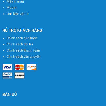
Máy in màu
Mực in
Link kiện vật tư
HỖ TRỢ KHÁCH HÀNG
Chính sách bảo hành
Chính sách đổi trả
Chính sách thanh toán
Chính sách vận chuyển
BẢN ĐỒ