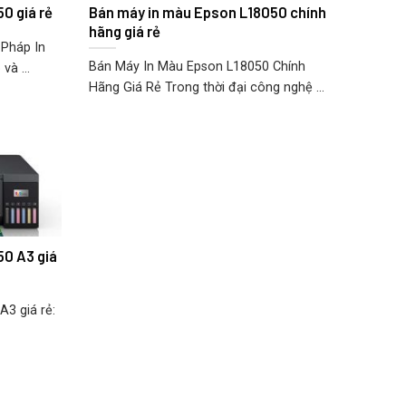
0 giá rẻ
Bán máy in màu Epson L18050 chính
hãng giá rẻ
 Pháp In
Bán Máy In Màu Epson L18050 Chính
à ...
Hãng Giá Rẻ Trong thời đại công nghệ ...
0 A3 giá
3 giá rẻ: