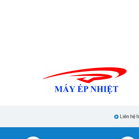
Liên hệ 