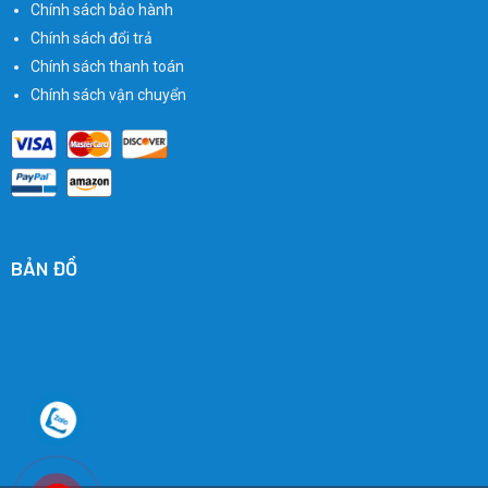
Chính sách bảo hành
Chính sách đổi trả
Chính sách thanh toán
Chính sách vận chuyển
BẢN ĐỒ