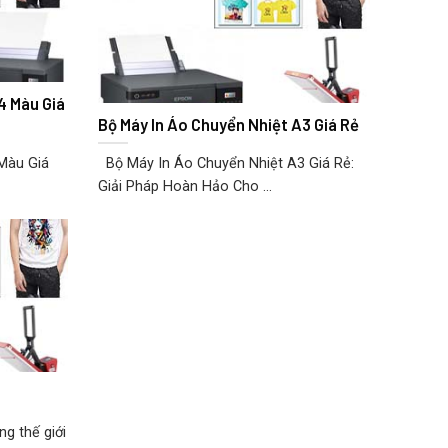
4 Màu Giá
Bộ Máy In Áo Chuyển Nhiệt A3 Giá Rẻ
Màu Giá
Bộ Máy In Áo Chuyển Nhiệt A3 Giá Rẻ:
Giải Pháp Hoàn Hảo Cho ...
g thế giới