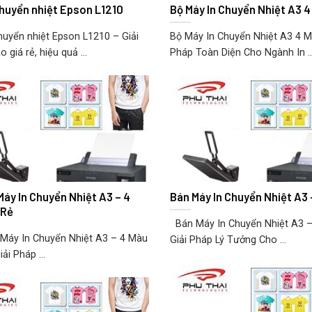
chuyển nhiệt Epson L1210
Bộ Máy In Chuyển Nhiệt A3 4
huyển nhiệt Epson L1210 – Giải
Bộ Máy In Chuyển Nhiệt A3 4 Mà
o giá rẻ, hiệu quả ...
Pháp Toàn Diện Cho Ngành In ..
Máy In Chuyển Nhiệt A3 – 4
Bán Máy In Chuyển Nhiệt A3 
 Rẻ
Bán Máy In Chuyển Nhiệt A3 –
áy In Chuyển Nhiệt A3 – 4 Màu
Giải Pháp Lý Tưởng Cho ...
iải Pháp ...