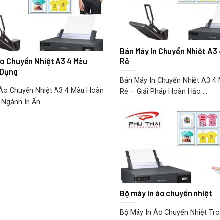
Bán Máy In Chuyển Nhiệt A3 
Áo Chuyển Nhiệt A3 4 Màu
Rẻ
 Dụng
Bán Máy In Chuyển Nhiệt A3 4 
Áo Chuyển Nhiệt A3 4 Màu Hoàn
Rẻ – Giải Pháp Hoàn Hảo ...
Ngành In Ấn ...
Bộ máy in áo chuyển nhiệt
Bộ Máy In Áo Chuyển Nhiệt Tron