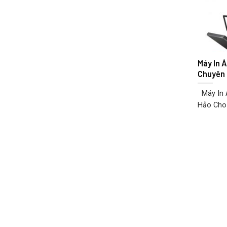
Máy In 
Chuyên
Máy In 
Hảo Cho 