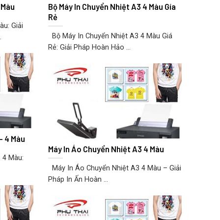
 Màu
Bộ Máy In Chuyển Nhiệt A3 4 Màu Gía
Rẻ
u: Giải
Bộ Máy In Chuyển Nhiệt A3 4 Màu Giá
.
Rẻ: Giải Pháp Hoàn Hảo ...
– 4 Màu
Máy In Áo Chuyển Nhiệt A3 4 Màu
 4 Màu:
Máy In Áo Chuyển Nhiệt A3 4 Màu – Giải
Pháp In Ấn Hoàn ...