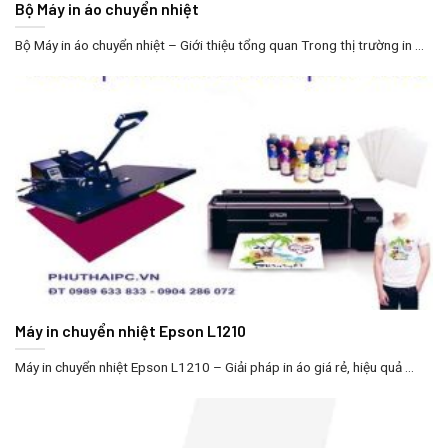
Bộ Máy in áo chuyển nhiệt
Bộ Máy in áo chuyển nhiệt – Giới thiệu tổng quan Trong thị trường in ...
Máy in chuyển nhiệt Epson L1210
Máy in chuyển nhiệt Epson L1210 – Giải pháp in áo giá rẻ, hiệu quả ...