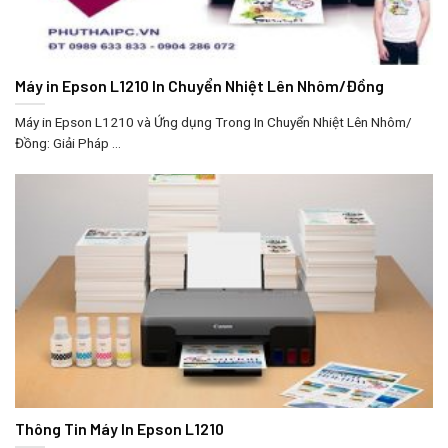
Máy in Epson L1210 In Chuyển Nhiệt Lên Nhôm/Đồng
Máy in Epson L1210 và Ứng dụng Trong In Chuyển Nhiệt Lên Nhôm/
Đồng: Giải Pháp ...
Thông Tin Máy In Epson L1210