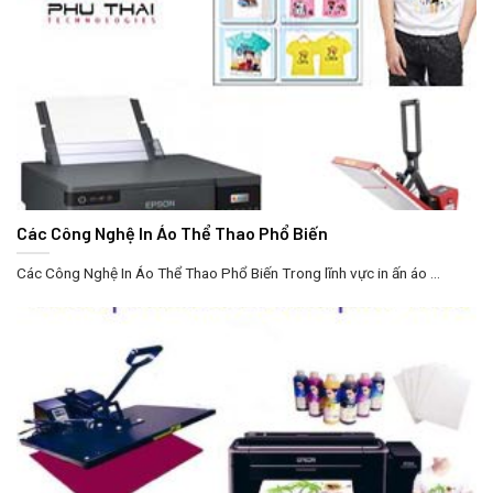
Các Công Nghệ In Áo Thể Thao Phổ Biến
Các Công Nghệ In Áo Thể Thao Phổ Biến Trong lĩnh vực in ấn áo ...