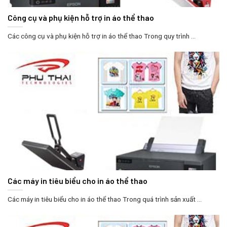
Công cụ và phụ kiện hỗ trợ in áo thể thao
Các công cụ và phụ kiện hỗ trợ in áo thể thao Trong quy trình ...
Các máy in tiêu biểu cho in áo thể thao
Các máy in tiêu biểu cho in áo thể thao Trong quá trình sản xuất ...