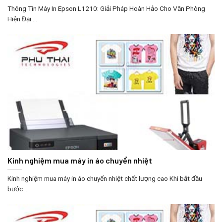
Thông Tin Máy In Epson L1210: Giải Pháp Hoàn Hảo Cho Văn Phòng
Hiện Đại ...
Kinh nghiệm mua máy in áo chuyển nhiệt
Kinh nghiệm mua máy in áo chuyển nhiệt chất lượng cao Khi bắt đầu
bước ...