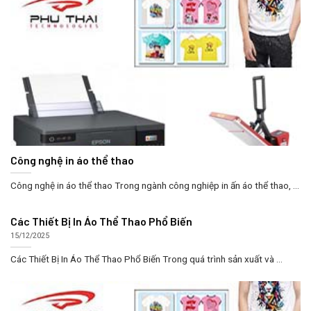
Công nghệ in áo thể thao
Công nghệ in áo thể thao Trong ngành công nghiệp in ấn áo thể thao, ...
Các Thiết Bị In Áo Thể Thao Phổ Biến
15/12/2025
Các Thiết Bị In Áo Thể Thao Phổ Biến Trong quá trình sản xuất và ...