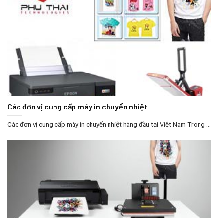
Các đơn vị cung cấp máy in chuyển nhiệt
Các đơn vị cung cấp máy in chuyển nhiệt hàng đầu tại Việt Nam Trong ...