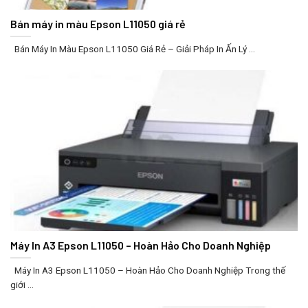
Bán máy in màu Epson L11050 giá rẻ
Bán Máy In Màu Epson L11050 Giá Rẻ – Giải Pháp In Ấn Lý ...
Máy In A3 Epson L11050 – Hoàn Hảo Cho Doanh Nghiệp
Máy In A3 Epson L11050 – Hoàn Hảo Cho Doanh Nghiệp Trong thế
giới ...