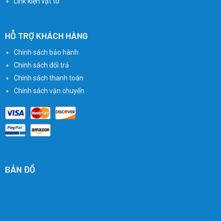
Link kiện vật tư
HỖ TRỢ KHÁCH HÀNG
Chính sách bảo hành
Chính sách đổi trả
Chính sách thanh toán
Chính sách vận chuyển
BẢN ĐỒ