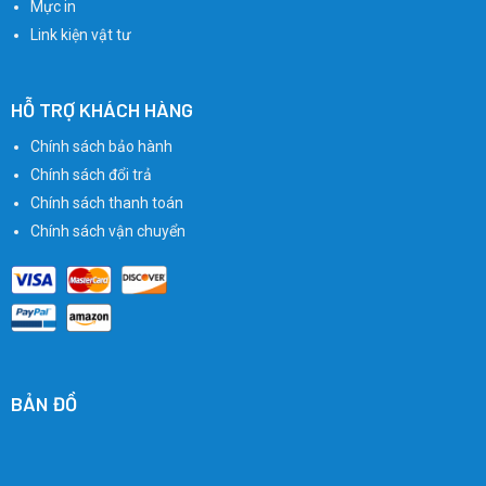
Mực in
Link kiện vật tư
HỖ TRỢ KHÁCH HÀNG
Chính sách bảo hành
Chính sách đổi trả
Chính sách thanh toán
Chính sách vận chuyển
BẢN ĐỒ