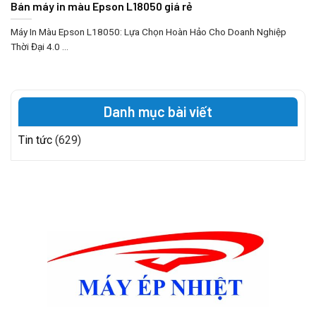
Bán máy in màu Epson L18050 giá rẻ
Máy In Màu Epson L18050: Lựa Chọn Hoàn Hảo Cho Doanh Nghiệp
Thời Đại 4.0 ...
Danh mục bài viết
Tin tức
(629)