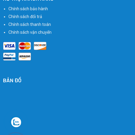
Chính sách bảo hành
Chính sách đổi trả
Chính sách thanh toán
Chính sách vận chuyển
BẢN ĐỒ