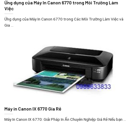
Ứng dụng của Máy In Canon 6770 trong Môi Trường Làm
Việc
Ứng dụng của Máy In Canon 6770 trong Các Môi Trường Làm Việc và
Gia ...
Máy in Canon IX 6770 Gía Rẻ
Máy In Canon IX 6770: Giải Pháp In Ấn Chuyên Nghiệp Giá Rẻ Nếu bạn ...