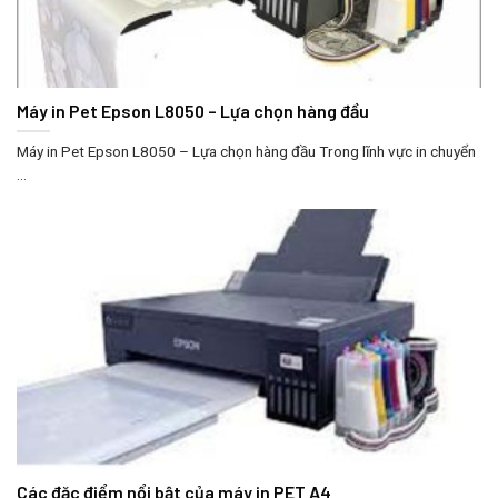
Máy in Pet Epson L8050 – Lựa chọn hàng đầu
Máy in Pet Epson L8050 – Lựa chọn hàng đầu Trong lĩnh vực in chuyển
...
Các đặc điểm nổi bật của máy in PET A4