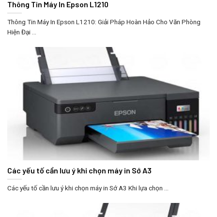
Thông Tin Máy In Epson L1210
Thông Tin Máy In Epson L1210: Giải Pháp Hoàn Hảo Cho Văn Phòng
Hiện Đại ...
Các yếu tố cần lưu ý khi chọn máy in Sớ A3
Các yếu tố cần lưu ý khi chọn máy in Sớ A3 Khi lựa chọn ...