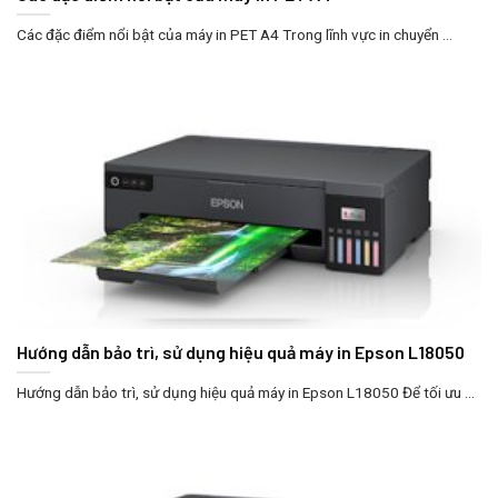
Các đặc điểm nổi bật của máy in PET A4 Trong lĩnh vực in chuyển ...
Hướng dẫn bảo trì, sử dụng hiệu quả máy in Epson L18050
Hướng dẫn bảo trì, sử dụng hiệu quả máy in Epson L18050 Để tối ưu ...