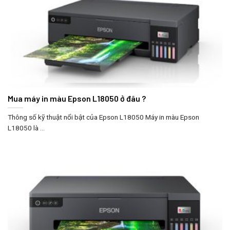
Mua máy in màu Epson L18050 ở đâu ?
Thông số kỹ thuật nổi bật của Epson L18050 Máy in màu Epson
L18050 là ...