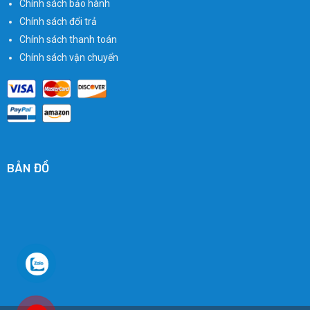
Chính sách bảo hành
Chính sách đổi trả
Chính sách thanh toán
Chính sách vận chuyển
BẢN ĐỒ