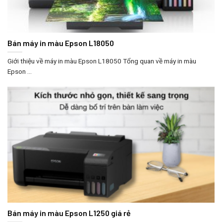
Bán máy in màu Epson L18050
Giới thiệu về máy in màu Epson L18050 Tổng quan về máy in màu
Epson ...
Bán máy in màu Epson L1250 giá rẻ