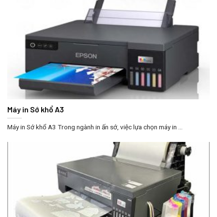
Máy in Sớ khổ A3
Máy in Sớ khổ A3 Trong ngành in ấn sớ, việc lựa chọn máy in ...