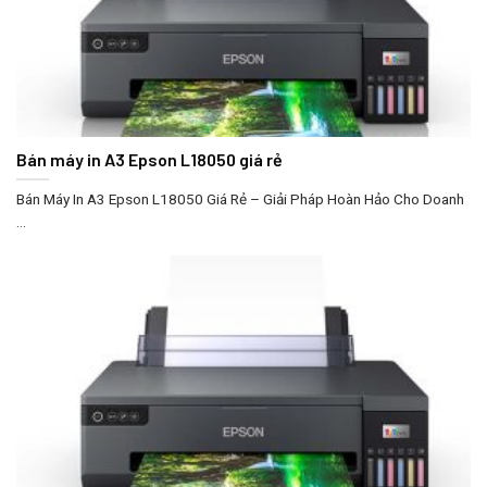
Bán máy in A3 Epson L18050 giá rẻ
Bán Máy In A3 Epson L18050 Giá Rẻ – Giải Pháp Hoàn Hảo Cho Doanh
...