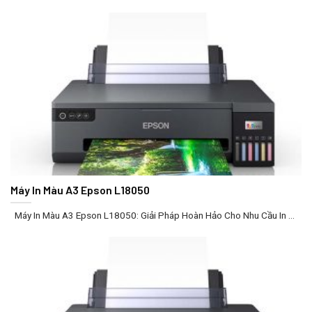
Máy In Màu A3 Epson L18050
Máy In Màu A3 Epson L18050: Giải Pháp Hoàn Hảo Cho Nhu Cầu In ...