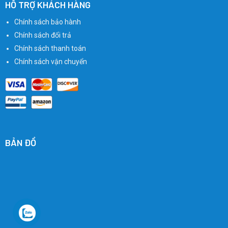
HỖ TRỢ KHÁCH HÀNG
Chính sách bảo hành
Chính sách đổi trả
Chính sách thanh toán
Chính sách vận chuyển
BẢN ĐỒ