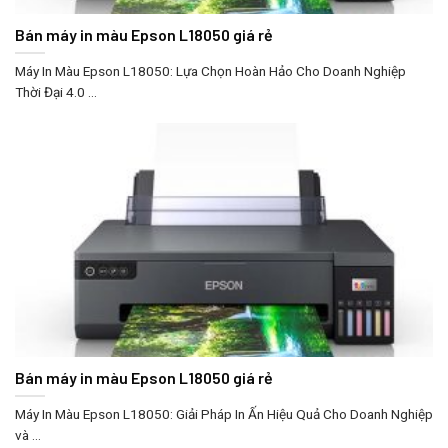
Bán máy in màu Epson L18050 giá rẻ
Máy In Màu Epson L18050: Lựa Chọn Hoàn Hảo Cho Doanh Nghiệp
Thời Đại 4.0 ...
Bán máy in màu Epson L18050 giá rẻ
Máy In Màu Epson L18050: Giải Pháp In Ấn Hiệu Quả Cho Doanh Nghiệp
và ...