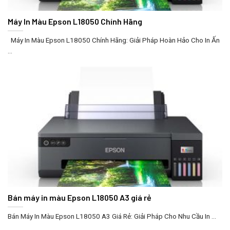
Máy In Màu Epson L18050 Chính Hãng
Máy In Màu Epson L18050 Chính Hãng: Giải Pháp Hoàn Hảo Cho In Ấn
...
Bán máy in màu Epson L18050 A3 giá rẻ
Bán Máy In Màu Epson L18050 A3 Giá Rẻ: Giải Pháp Cho Nhu Cầu In ...