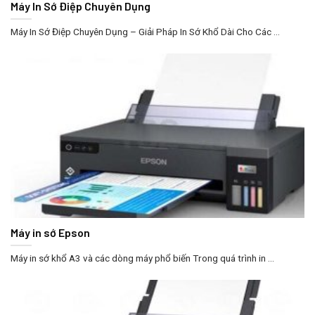
Máy In Sớ Điệp Chuyên Dụng
Máy In Sớ Điệp Chuyên Dụng – Giải Pháp In Sớ Khổ Dài Cho Các ...
Máy in sớ Epson
Máy in sớ khổ A3 và các dòng máy phổ biến Trong quá trình in ...