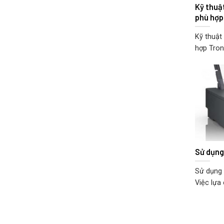
Kỹ thuậ
phù hợp
Kỹ thuật
hợp Trong
Sử dụng
Sử dụng 
Việc lựa 