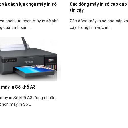
t và cách lựa chọn máy in sớ
Các dòng máy in sớ cao cấp
tin cậy
 và cách lựa chọn máy in sớ phù
Các dòng máy in sớ cao cấp và
 quá trình sản ...
cậy Trong lĩnh vực in ...
 máy in Sớ khổ A3
máy in Sớ khổ A3 đúng chuẩn
chọn máy in Sớ ...