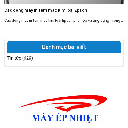
Các dòng máy in tem mác kim loại Epson
Các dòng máy in tem mác kim loại Epson phù hợp và ứng dụng Trong ...
Danh mục bài viết
Tin tức
(629)