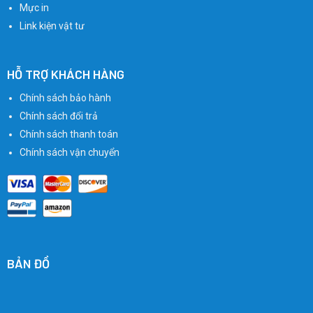
Mực in
Link kiện vật tư
HỖ TRỢ KHÁCH HÀNG
Chính sách bảo hành
Chính sách đổi trả
Chính sách thanh toán
Chính sách vận chuyển
BẢN ĐỒ