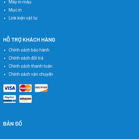
Máy in màu
Mực in
Link kiện vật tư
HỖ TRỢ KHÁCH HÀNG
Chính sách bảo hành
Chính sách đổi trả
Chính sách thanh toán
Chính sách vận chuyển
BẢN ĐỒ