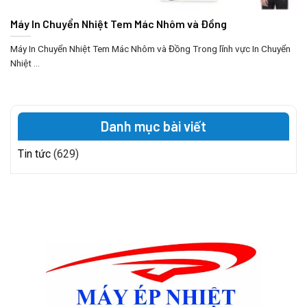
Máy In Chuyển Nhiệt Tem Mác Nhôm và Đồng
Máy In Chuyển Nhiệt Tem Mác Nhôm và Đồng Trong lĩnh vực In Chuyển
Nhiệt ...
Danh mục bài viết
Tin tức
(629)