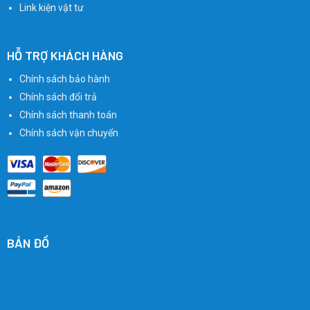
Link kiện vật tư
HỖ TRỢ KHÁCH HÀNG
Chính sách bảo hành
Chính sách đổi trả
Chính sách thanh toán
Chính sách vận chuyển
BẢN ĐỒ