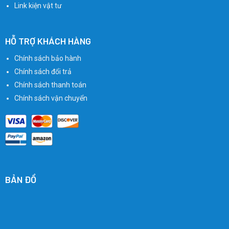
Link kiện vật tư
HỖ TRỢ KHÁCH HÀNG
Chính sách bảo hành
Chính sách đổi trả
Chính sách thanh toán
Chính sách vận chuyển
BẢN ĐỒ