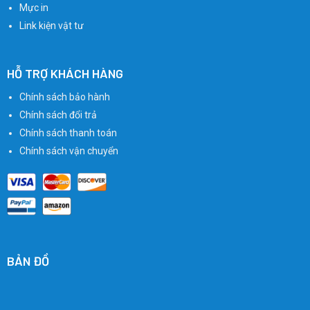
Mực in
Link kiện vật tư
HỖ TRỢ KHÁCH HÀNG
Chính sách bảo hành
Chính sách đổi trả
Chính sách thanh toán
Chính sách vận chuyển
BẢN ĐỒ