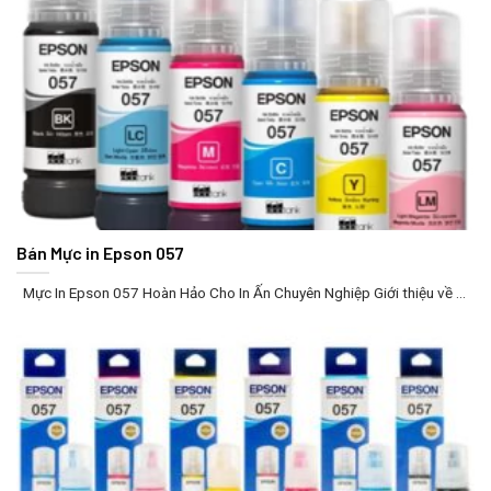
Bán Mực in Epson 057
Mực In Epson 057 Hoàn Hảo Cho In Ấn Chuyên Nghiệp Giới thiệu về ...