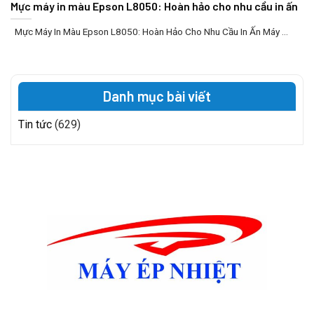
Mực máy in màu Epson L8050: Hoàn hảo cho nhu cầu in ấn
Mực Máy In Màu Epson L8050: Hoàn Hảo Cho Nhu Cầu In Ấn Máy ...
Danh mục bài viết
Tin tức
(629)