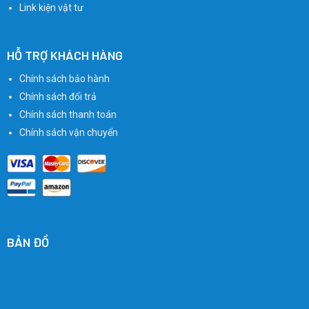
Link kiện vật tư
HỖ TRỢ KHÁCH HÀNG
Chính sách bảo hành
Chính sách đổi trả
Chính sách thanh toán
Chính sách vận chuyển
BẢN ĐỒ