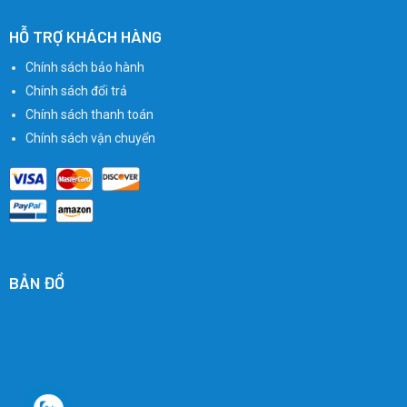
HỖ TRỢ KHÁCH HÀNG
Chính sách bảo hành
Chính sách đổi trả
Chính sách thanh toán
Chính sách vận chuyển
BẢN ĐỒ