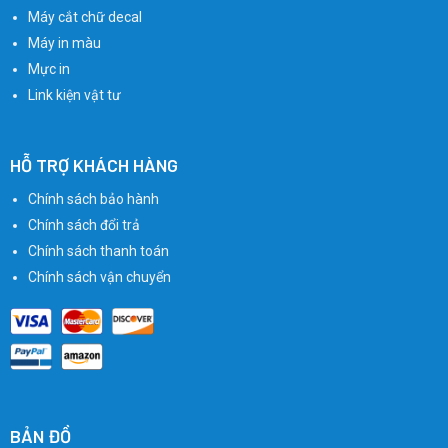
Máy cắt chữ decal
Máy in màu
Mực in
Link kiện vật tư
HỖ TRỢ KHÁCH HÀNG
Chính sách bảo hành
Chính sách đổi trả
Chính sách thanh toán
Chính sách vận chuyển
BẢN ĐỒ