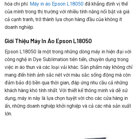
hóa chi phí.
Máy in áo Epson L18050
đã khẳng định vị thế
của mình trong thị trường với nhiều tính năng nổi bật và giá
cả cạnh tranh, trở thành lựa chọn hàng đầu của không ít
doanh nghiệp.
Giới Thiệu Máy In Áo Epson L18050
Epson L18050 là một trong những dòng máy in hiện đại với
công nghệ in Dye Sublimation tiên tiến, chuyên dụng trong
việc in áo thun và các loại vải khác. Sản phẩm này không chỉ
mang đến hình ảnh sắc nét với màu sắc sống động mà còn
đảm bảo độ bền qua thời gian, đáp ứng nhu cầu cả những
khách hàng khó tính nhất. Với thiết kế thông minh và dễ sử
dụng, máy in này là lựa chọn tuyệt vời cho các cửa hàng in
ấn, những doanh nghiệp khởi nghiệp và cả các nhà sản xuất
lớn.