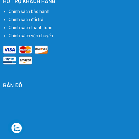
HỖ TRỢ KHÁCH HÀNG
Chính sách bảo hành
Chính sách đổi trả
Chính sách thanh toán
Chính sách vận chuyển
BẢN ĐỒ