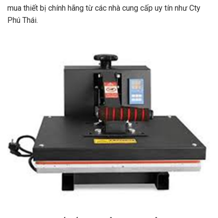
mua thiết bị chính hãng từ các nhà cung cấp uy tín như Cty
Phú Thái.