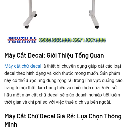
Máy Cắt Decal: Giới Thiệu Tổng Quan
Máy cắt chữ decal
là thiết bị chuyên dụng giúp cắt các loại
decal theo hình dạng và kích thước mong muốn. Sản phẩm
này có thể được ứng dụng rộng rãi trong lĩnh vực quảng cáo,
trang trí nội thất, làm bảng hiệu và nhiều hơn nữa. Việc sở
hữu một máy cắt chữ decal sẽ giúp doanh nghiệp tiết kiệm
thời gian và chi phí so với việc thuê dịch vụ bên ngoài.
Máy Cắt Chữ Decal Giá Rẻ: Lựa Chọn Thông
Minh