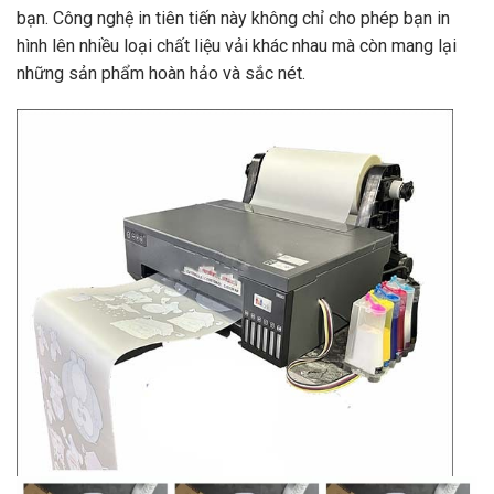
bạn. Công nghệ in tiên tiến này không chỉ cho phép bạn in
hình lên nhiều loại chất liệu vải khác nhau mà còn mang lại
những sản phẩm hoàn hảo và sắc nét.