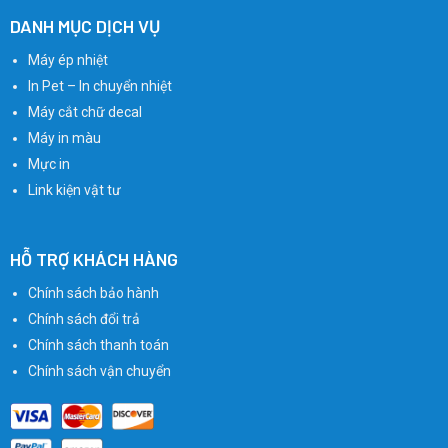
DANH MỤC DỊCH VỤ
Máy ép nhiệt
In Pet – In chuyển nhiệt
Máy cắt chữ decal
Máy in màu
Mực in
Link kiện vật tư
HỖ TRỢ KHÁCH HÀNG
Chính sách bảo hành
Chính sách đổi trả
Chính sách thanh toán
Chính sách vận chuyển