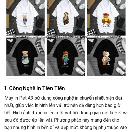
1. Công Nghệ In Tiên Tiến
Máy in Pet A3 sử dụng
công nghệ in chuyển nhiệt
hiện đại
nhất, giúp việc in hình lên vải trở nên dễ dàng hơn bao giờ
hết. Hình ảnh được in lên một vật liệu trung gian gọi là Pet và
sau đó được ép lên vải. Phương pháp này mang đến cho
bạn những hình in bền bỉ và đẹp mắt, không bị phụ thuộc vào