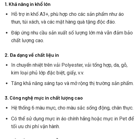
1. Khả năng in khổ lớn
Hỗ trợ in khổ A3+, phù hợp cho các sản phẩm như áo
thun, túi xách, và các mặt hàng quà tặng độc đáo.
Đáp ứng nhu cầu sản xuất số lượng lớn mà vẫn đảm bảo
chất lượng cao.
2. Đa dạng về chất liệu in
In chuyển nhiệt trên vải Polyester, vải tổng hợp, da, gỗ,
kim loại phủ lớp đặc biệt, giấy, v.v.
Tăng khả năng sáng tạo và mở rộng thị trường sản phẩm.
3. Công nghệ mực in chất lượng cao
Hệ thống 6 màu mực, cho màu sắc sống động, chân thực.
Có thể sử dụng mực in áo chính hãng hoặc mực in Pet để
tối ưu chi phí vận hành.