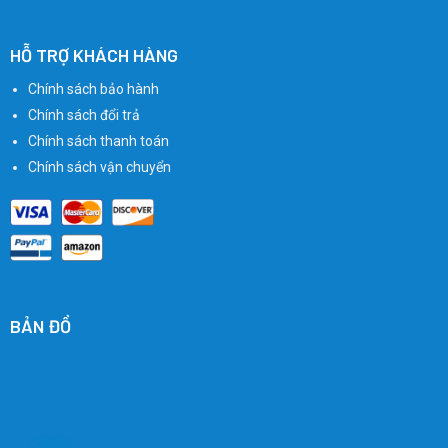
HỖ TRỢ KHÁCH HÀNG
Chính sách bảo hành
Chính sách đổi trả
Chính sách thanh toán
Chính sách vận chuyển
BẢN ĐỒ