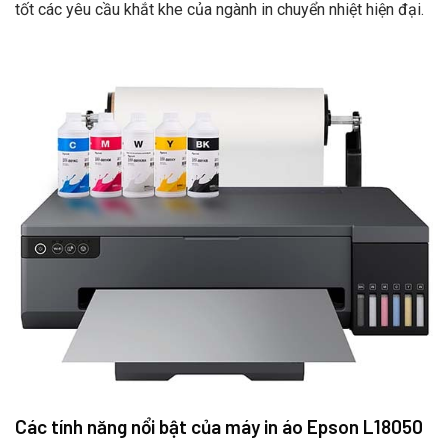
tốt các yêu cầu khắt khe của ngành in chuyển nhiệt hiện đại.
Các tính năng nổi bật của máy in áo Epson L18050