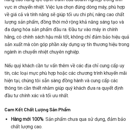
vực in chuyển nhiệt. Việc lựa chọn đúng dòng máy, phù hợp
về giá cả và tính năng sẽ giúp tối ưu chi phí, nâng cao chất
lượng sản phẩm, đồng thời mở rộng khả năng sáng tạo và
đa dạng hóa sản phẩm đầu ra. Đầu tư vào máy in chính
hãng, có chính sách hậu mãi tốt, không chỉ đảm bảo hiệu quả
sản xuất mà còn góp phần xây dựng uy tín thương hiệu trong
ngành in chuyển nhiệt chuyên nghiệp.
Nếu quý khách cần tư vấn thêm về các địa chỉ cung cấp uy
tín, các loại mực phù hợp hoặc các chương trình khuyến mãi
hiện tại, chúng tôi sẵn sàng đồng hành và cung cấp các
thông tin cần thiết nhằm giúp quý khách đưa ra quyết định
đầu tư chính xác và tối ưu nhất.
Cam Kết Chất Lượng Sản Phẩm
Hàng mới 100%
: Sản phẩm chưa qua sử dụng, đảm bảo
chất lượng cao.