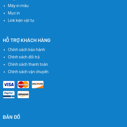
Máy in màu
Mực in
Link kiện vật tư
HỖ TRỢ KHÁCH HÀNG
Chính sách bảo hành
Chính sách đổi trả
Chính sách thanh toán
Chính sách vận chuyển
BẢN ĐỒ