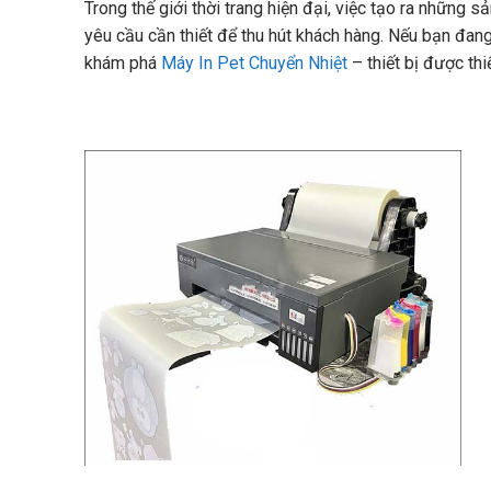
Trong thế giới thời trang hiện đại, việc tạo ra những
yêu cầu cần thiết để thu hút khách hàng. Nếu bạn đang
khám phá
Máy In Pet Chuyển Nhiệt
– thiết bị được thi