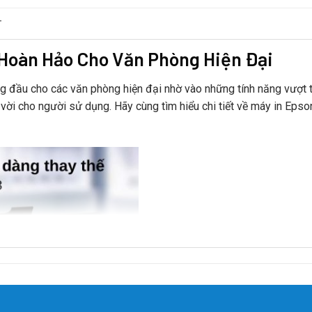
T
 Hoàn Hảo Cho Văn Phòng Hiện Đại
g đầu cho các văn phòng hiện đại nhờ vào những tính năng vượt tr
 vời cho người sử dụng. Hãy cùng tìm hiểu chi tiết về máy in Eps