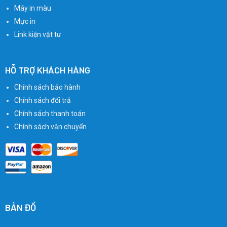
Máy in màu
Mực in
Link kiện vật tư
HỖ TRỢ KHÁCH HÀNG
Chính sách bảo hành
Chính sách đổi trả
Chính sách thanh toán
Chính sách vận chuyển
BẢN ĐỒ