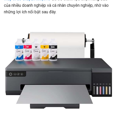
của nhiều doanh nghiệp và cá nhân chuyên nghiệp, nhờ vào
những lợi ích nổi bật sau đây.