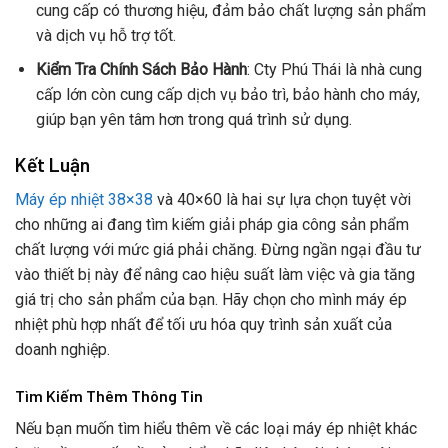
cung cấp có thương hiệu, đảm bảo chất lượng sản phẩm
và dịch vụ hỗ trợ tốt.
Kiểm Tra Chính Sách Bảo Hành
: Cty Phú Thái là nhà cung
cấp lớn còn cung cấp dịch vụ bảo trì, bảo hành cho máy,
giúp bạn yên tâm hơn trong quá trình sử dụng.
Kết Luận
Máy ép nhiệt 38×38
và 40×60 là hai sự lựa chọn tuyệt vời
cho những ai đang tìm kiếm giải pháp gia công sản phẩm
chất lượng với mức giá phải chăng. Đừng ngần ngại đầu tư
vào thiết bị này để nâng cao hiệu suất làm việc và gia tăng
giá trị cho sản phẩm của bạn. Hãy chọn cho mình máy ép
nhiệt phù hợp nhất để tối ưu hóa quy trình sản xuất của
doanh nghiệp.
Tìm Kiếm Thêm Thông Tin
Nếu bạn muốn tìm hiểu thêm về các loại máy ép nhiệt khác