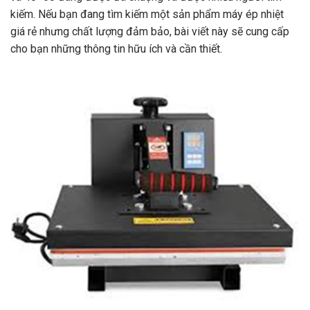
kiếm. Nếu bạn đang tìm kiếm một sản phẩm máy ép nhiệt
giá rẻ nhưng chất lượng đảm bảo, bài viết này sẽ cung cấp
cho bạn những thông tin hữu ích và cần thiết.