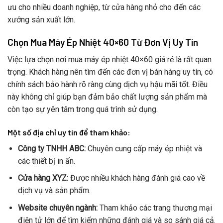
ưu cho nhiều doanh nghiệp, từ cửa hàng nhỏ cho đến các
xưởng sản xuất lớn.
Chọn Mua Máy Ép Nhiệt 40×60 Từ Đơn Vị Uy Tín
Việc lựa chọn nơi mua máy ép nhiệt 40×60 giá rẻ là rất quan
trọng. Khách hàng nên tìm đến các đơn vị bán hàng uy tín, có
chính sách bảo hành rõ ràng cùng dịch vụ hậu mãi tốt. Điều
này không chỉ giúp bạn đảm bảo chất lượng sản phẩm mà
còn tạo sự yên tâm trong quá trình sử dụng.
Một số địa chỉ uy tín để tham khảo:
Công ty TNHH ABC:
Chuyên cung cấp máy ép nhiệt và
các thiết bị in ấn.
Cửa hàng XYZ:
Được nhiều khách hàng đánh giá cao về
dịch vụ và sản phẩm.
Website chuyên ngành:
Tham khảo các trang thương mại
điện tử lớn để tìm kiếm những đánh giá và so sánh giá cả.