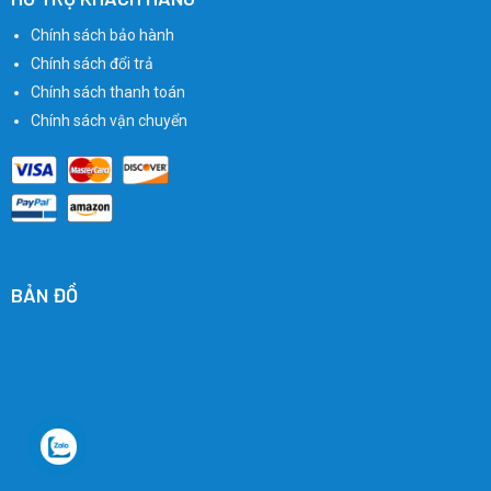
Chính sách bảo hành
Chính sách đổi trả
Chính sách thanh toán
Chính sách vận chuyển
BẢN ĐỒ