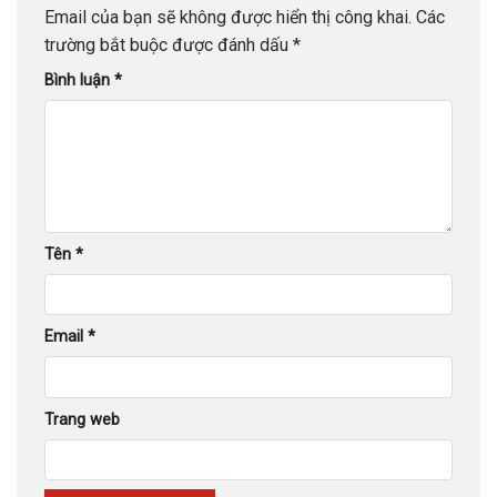
Email của bạn sẽ không được hiển thị công khai.
Các
trường bắt buộc được đánh dấu
*
Bình luận
*
Tên
*
Email
*
Trang web