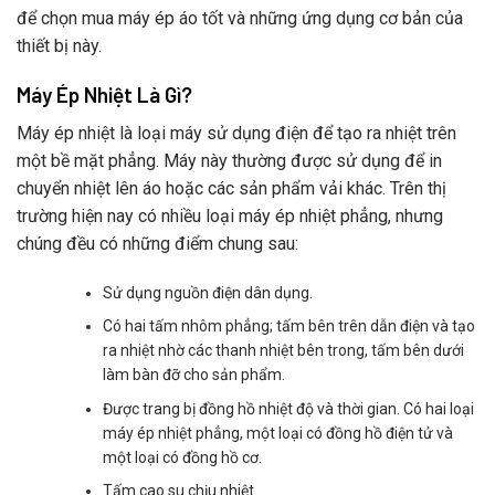
để chọn mua máy ép áo tốt và những ứng dụng cơ bản của
thiết bị này.
Máy Ép Nhiệt Là Gì?
Máy ép nhiệt là loại máy sử dụng điện để tạo ra nhiệt trên
một bề mặt phẳng. Máy này thường được sử dụng để in
chuyển nhiệt lên áo hoặc các sản phẩm vải khác. Trên thị
trường hiện nay có nhiều loại máy ép nhiệt phẳng, nhưng
chúng đều có những điểm chung sau:
Sử dụng nguồn điện dân dụng.
Có hai tấm nhôm phẳng; tấm bên trên dẫn điện và tạo
ra nhiệt nhờ các thanh nhiệt bên trong, tấm bên dưới
làm bàn đỡ cho sản phẩm.
Được trang bị đồng hồ nhiệt độ và thời gian. Có hai loại
máy ép nhiệt phẳng, một loại có đồng hồ điện tử và
một loại có đồng hồ cơ.
Tấm cao su chịu nhiệt.