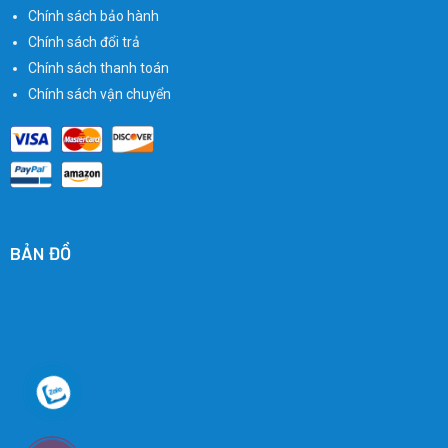
Chính sách bảo hành
Chính sách đổi trả
Chính sách thanh toán
Chính sách vận chuyển
BẢN ĐỒ