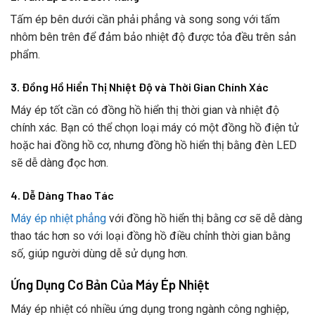
Tấm ép bên dưới cần phải phẳng và song song với tấm
nhôm bên trên để đảm bảo nhiệt độ được tỏa đều trên sản
phẩm.
3. Đồng Hồ Hiển Thị Nhiệt Độ và Thời Gian Chính Xác
Máy ép tốt cần có đồng hồ hiển thị thời gian và nhiệt độ
chính xác. Bạn có thể chọn loại máy có một đồng hồ điện tử
hoặc hai đồng hồ cơ, nhưng đồng hồ hiển thị bằng đèn LED
sẽ dễ dàng đọc hơn.
4. Dễ Dàng Thao Tác
Máy ép nhiệt phẳng
với đồng hồ hiển thị bằng cơ sẽ dễ dàng
thao tác hơn so với loại đồng hồ điều chỉnh thời gian bằng
số, giúp người dùng dễ sử dụng hơn.
Ứng Dụng Cơ Bản Của Máy Ép Nhiệt
Máy ép nhiệt có nhiều ứng dụng trong ngành công nghiệp,