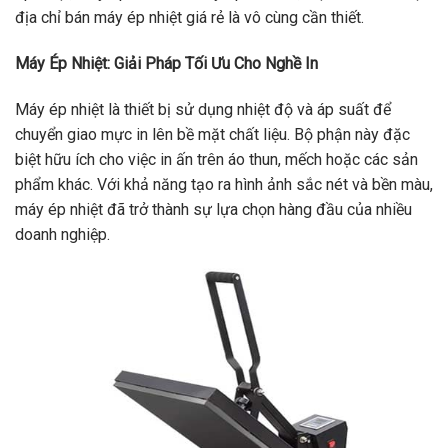
địa chỉ bán máy ép nhiệt giá rẻ là vô cùng cần thiết.
Máy Ép Nhiệt: Giải Pháp Tối Ưu Cho Nghề In
Máy ép nhiệt là thiết bị sử dụng nhiệt độ và áp suất để
chuyển giao mực in lên bề mặt chất liệu. Bộ phận này đặc
biệt hữu ích cho việc in ấn trên áo thun, mếch hoặc các sản
phẩm khác. Với khả năng tạo ra hình ảnh sắc nét và bền màu,
máy ép nhiệt đã trở thành sự lựa chọn hàng đầu của nhiều
doanh nghiệp.