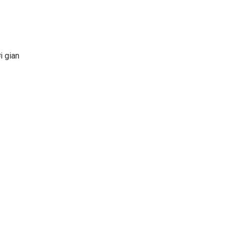
i gian