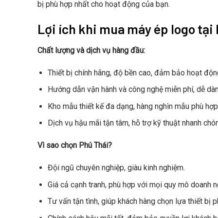
bị phù hợp nhất cho hoạt động của bạn.
Lợi ích khi mua máy ép logo tại
Chất lượng và dịch vụ hàng đầu:
Thiết bị chính hãng, độ bền cao, đảm bảo hoạt độn
Hướng dẫn vận hành và công nghệ miễn phí, dễ dà
Kho mẫu thiết kế đa dạng, hàng nghìn mẫu phù hợp
Dịch vụ hậu mãi tận tâm, hỗ trợ kỹ thuật nhanh chó
Vì sao chọn Phú Thái?
Đội ngũ chuyên nghiệp, giàu kinh nghiệm.
Giá cả cạnh tranh, phù hợp với mọi quy mô doanh n
Tư vấn tận tình, giúp khách hàng chọn lựa thiết bị p