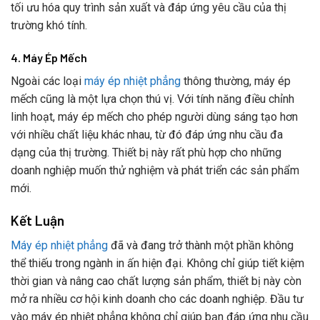
tối ưu hóa quy trình sản xuất và đáp ứng yêu cầu của thị
trường khó tính.
4. Máy Ép Mếch
Ngoài các loại
máy ép nhiệt phẳng
thông thường, máy ép
mếch cũng là một lựa chọn thú vị. Với tính năng điều chỉnh
linh hoạt, máy ép mếch cho phép người dùng sáng tạo hơn
với nhiều chất liệu khác nhau, từ đó đáp ứng nhu cầu đa
dạng của thị trường. Thiết bị này rất phù hợp cho những
doanh nghiệp muốn thử nghiệm và phát triển các sản phẩm
mới.
Kết Luận
Máy ép nhiệt phẳng
đã và đang trở thành một phần không
thể thiếu trong ngành in ấn hiện đại. Không chỉ giúp tiết kiệm
thời gian và nâng cao chất lượng sản phẩm, thiết bị này còn
mở ra nhiều cơ hội kinh doanh cho các doanh nghiệp. Đầu tư
vào máy ép nhiệt phẳng không chỉ giúp bạn đáp ứng nhu cầu