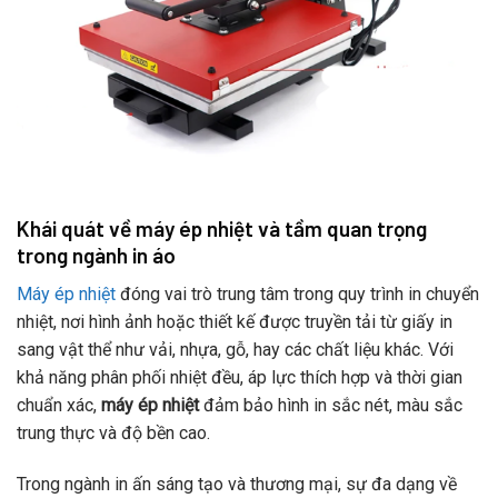
Khái quát về máy ép nhiệt và tầm quan trọng
trong ngành in áo
Máy ép nhiệt
đóng vai trò trung tâm trong quy trình in chuyển
nhiệt, nơi hình ảnh hoặc thiết kế được truyền tải từ giấy in
sang vật thể như vải, nhựa, gỗ, hay các chất liệu khác. Với
khả năng phân phối nhiệt đều, áp lực thích hợp và thời gian
chuẩn xác,
máy ép nhiệt
đảm bảo hình in sắc nét, màu sắc
trung thực và độ bền cao.
Trong ngành in ấn sáng tạo và thương mại, sự đa dạng về