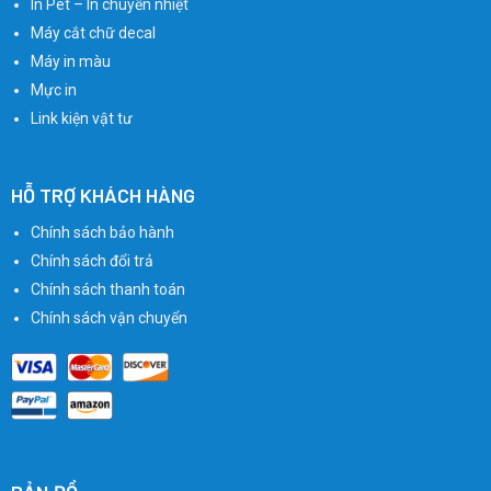
In Pet – In chuyển nhiệt
Máy cắt chữ decal
Máy in màu
Mực in
Link kiện vật tư
HỖ TRỢ KHÁCH HÀNG
Chính sách bảo hành
Chính sách đổi trả
Chính sách thanh toán
Chính sách vận chuyển