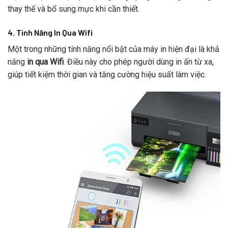
thay thế và bổ sung mực khi cần thiết.
4. Tính Năng In Qua Wifi
Một trong những tính năng nổi bật của máy in hiện đại là khả
năng
in qua Wifi
. Điều này cho phép người dùng in ấn từ xa,
giúp tiết kiệm thời gian và tăng cường hiệu suất làm việc.