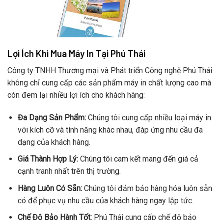
Lợi Ích Khi Mua Máy In Tại Phú Thái
Công ty TNHH Thương mại và Phát triển Công nghệ Phú Thái
không chỉ cung cấp các sản phẩm máy in chất lượng cao mà
còn đem lại nhiều lợi ích cho khách hàng:
Đa Dạng Sản Phẩm:
Chúng tôi cung cấp nhiều loại máy in
với kích cỡ và tính năng khác nhau, đáp ứng nhu cầu đa
dạng của khách hàng.
Giá Thành Hợp Lý:
Chúng tôi cam kết mang đến giá cả
cạnh tranh nhất trên thị trường.
Hàng Luôn Có Sẵn:
Chúng tôi đảm bảo hàng hóa luôn sẵn
có để phục vụ nhu cầu của khách hàng ngay lập tức.
Chế Độ Bảo Hành Tốt:
Phú Thái cung cấp chế độ bảo