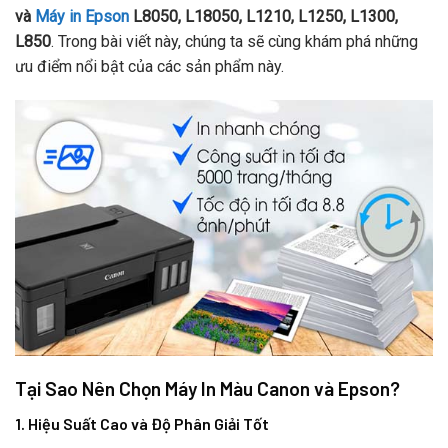
và
Máy in Epson
L8050, L18050, L1210, L1250, L1300,
L850
. Trong bài viết này, chúng ta sẽ cùng khám phá những
ưu điểm nổi bật của các sản phẩm này.
Tại Sao Nên Chọn Máy In Màu Canon và Epson?
1. Hiệu Suất Cao và Độ Phân Giải Tốt