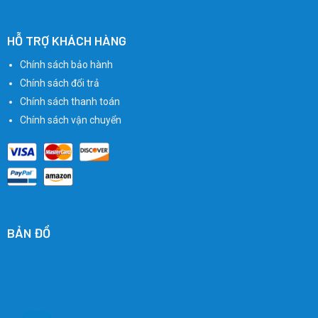
HỖ TRỢ KHÁCH HÀNG
Chính sách bảo hành
Chính sách đổi trả
Chính sách thanh toán
Chính sách vận chuyển
BẢN ĐỒ