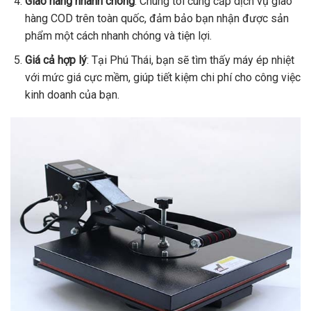
Giao hàng nhanh chóng
: Chúng tôi cung cấp dịch vụ giao
hàng COD trên toàn quốc, đảm bảo bạn nhận được sản
phẩm một cách nhanh chóng và tiện lợi.
Giá cả hợp lý
: Tại Phú Thái, bạn sẽ tìm thấy máy ép nhiệt
với mức giá cực mềm, giúp tiết kiệm chi phí cho công việc
kinh doanh của bạn.