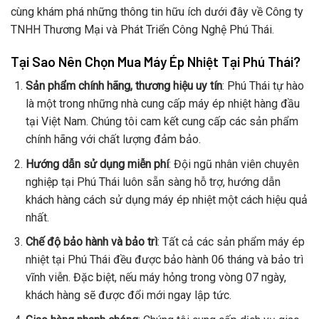
cùng khám phá những thông tin hữu ích dưới đây về Công ty
TNHH Thương Mại và Phát Triển Công Nghệ Phú Thái.
Tại Sao Nên Chọn Mua Máy Ép Nhiệt Tại Phú Thái?
Sản phẩm chính hãng, thương hiệu uy tín
: Phú Thái tự hào
là một trong những nhà cung cấp máy ép nhiệt hàng đầu
tại Việt Nam. Chúng tôi cam kết cung cấp các sản phẩm
chính hãng với chất lượng đảm bảo.
Hướng dẫn sử dụng miễn phí
: Đội ngũ nhân viên chuyên
nghiệp tại Phú Thái luôn sẵn sàng hỗ trợ, hướng dẫn
khách hàng cách sử dụng máy ép nhiệt một cách hiệu quả
nhất.
Chế độ bảo hành và bảo trì
: Tất cả các sản phẩm máy ép
nhiệt tại Phú Thái đều được bảo hành 06 tháng và bảo trì
vĩnh viễn. Đặc biệt, nếu máy hỏng trong vòng 07 ngày,
khách hàng sẽ được đổi mới ngay lập tức.