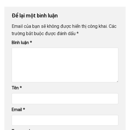
Để lại một bình luận
Email của bạn sẽ không được hiển thị công khai.
Các
trường bắt buộc được đánh dấu
*
Bình luận
*
Tên
*
Email
*