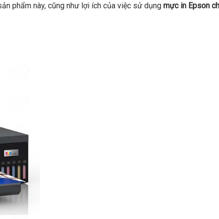
ề sản phẩm này, cũng như lợi ích của việc sử dụng
mực in Epson ch