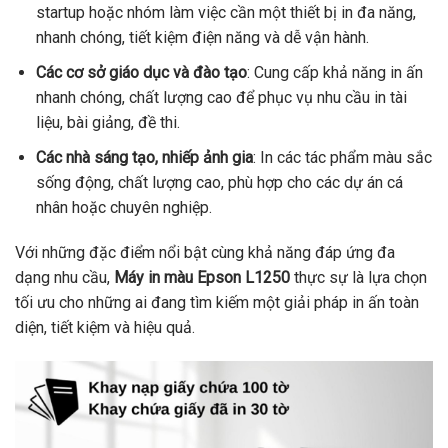
startup hoặc nhóm làm việc cần một thiết bị in đa năng,
nhanh chóng, tiết kiệm điện năng và dễ vận hành.
Các cơ sở giáo dục và đào tạo
: Cung cấp khả năng in ấn
nhanh chóng, chất lượng cao để phục vụ nhu cầu in tài
liệu, bài giảng, đề thi.
Các nhà sáng tạo, nhiếp ảnh gia
: In các tác phẩm màu sắc
sống động, chất lượng cao, phù hợp cho các dự án cá
nhân hoặc chuyên nghiệp.
Với những đặc điểm nổi bật cùng khả năng đáp ứng đa
dạng nhu cầu,
Máy in màu Epson L1250
thực sự là lựa chọn
tối ưu cho những ai đang tìm kiếm một giải pháp in ấn toàn
diện, tiết kiệm và hiệu quả.