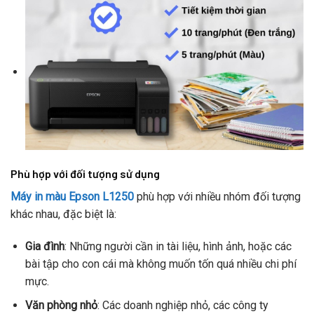
Phù hợp với đối tượng sử dụng
Máy in màu Epson L1250
phù hợp với nhiều nhóm đối tượng
khác nhau, đặc biệt là:
Gia đình
: Những người cần in tài liệu, hình ảnh, hoặc các
bài tập cho con cái mà không muốn tốn quá nhiều chi phí
mực.
Văn phòng nhỏ
: Các doanh nghiệp nhỏ, các công ty