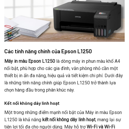
Các tính năng chính của Epson L1250
Máy in màu Epson L1250
là dòng máy in phun màu khổ A4
nổi bật, phù hợp cho các gia đình, văn phòng nhỏ cần một
thiết bị in ấn đa năng, hiệu quả và tiết kiệm chi phí. Dưới đây
là những tính năng chính giúp Epson L1250 trở thành lựa
chọn hàng đầu trong phân khúc này.
Kết nối không dây linh hoạt
Một trong những điểm mạnh nổi bật của Máy in màu Epson
L1250 là khả năng
kết nối không dây linh hoạt
, mang lại sự
tiện lợi tối đa cho người dùng. Máy hỗ trợ
Wi-Fi và Wi-Fi