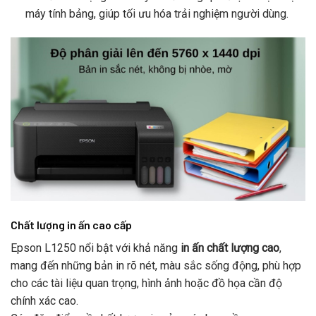
máy tính bảng, giúp tối ưu hóa trải nghiệm người dùng.
Chất lượng in ấn cao cấp
Epson L1250 nổi bật với khả năng
in ấn chất lượng cao
,
mang đến những bản in rõ nét, màu sắc sống động, phù hợp
cho các tài liệu quan trọng, hình ảnh hoặc đồ họa cần độ
chính xác cao.